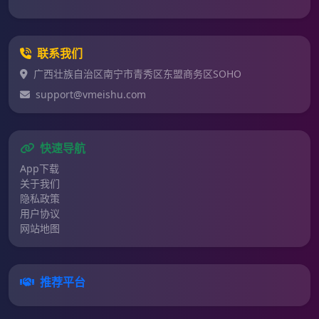
联系我们
广西壮族自治区南宁市青秀区东盟商务区SOHO
support@vmeishu.com
快速导航
App下载
关于我们
隐私政策
用户协议
网站地图
推荐平台