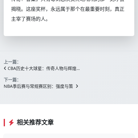
揭晓。这座奖杯，永远属于那个在最重要时刻，真正
主宰了赛场的人。
上一篇：
CBA历史十大球星：传奇人物与辉煌…
下一篇：
NBA季后赛与常规赛区别：强度与策
相关推荐文章