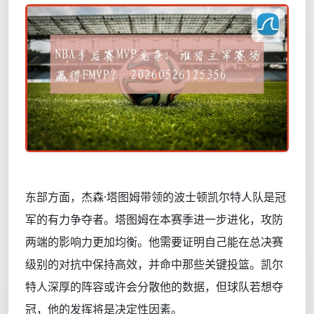
东部方面，杰森·塔图姆带领的波士顿凯尔特人队是冠
军的有力争夺者。塔图姆在本赛季进一步进化，攻防
两端的影响力更加均衡。他需要证明自己能在总决赛
级别的对抗中保持高效，并命中那些关键投篮。凯尔
特人深厚的阵容或许会分散他的数据，但球队若想夺
冠，他的发挥将是决定性因素。