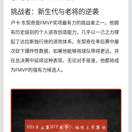
挑战者：新生代与老将的逆袭
卢卡·东契奇是FMVP奖项最有力的挑战者之一。他拥
有历史级别的个人进攻创造能力，几乎以一己之力撑
起了达拉斯独行侠的进攻体系。东契奇在季后赛中屡
次砍下爆炸性数据，如果他能够将球队带得更远，并
在总决赛中延续这种表现，无论对手是谁，他都将成
为FMVP的强有力候选人。