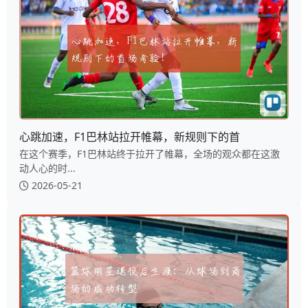
心跳加速，F1巴林站拉开帷幕，新规则下的首
在这个赛季，F1巴林站终于拉开了帷幕，全场的观众都在这激
动人心的时...
2026-05-21