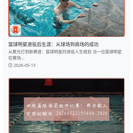
篮球明星退役后生涯：从球场到商场的成功
从聚光灯到新赛道：篮球明星的退役人生规划 当一位篮球明星
在赛场...
2026-05-15