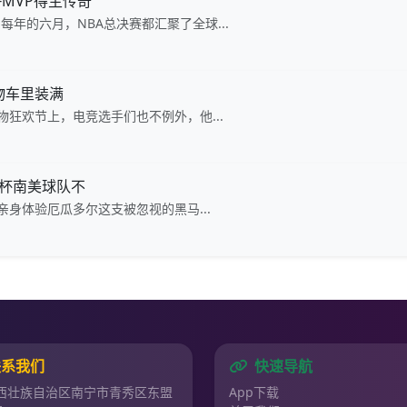
FMVP得主传奇
每年的六月，NBA总决赛都汇聚了全球...
物车里装满
狂欢节上，电竞选手们也不例外，他...
界杯南美球队不
身体验厄瓜多尔这支被忽视的黑马...
联系我们
快速导航
西壮族自治区南宁市青秀区东盟
App下载