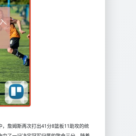
，詹姆斯再次打出41分8篮板11助攻的统
命中了一记决定冠军归属的致命三分。随着