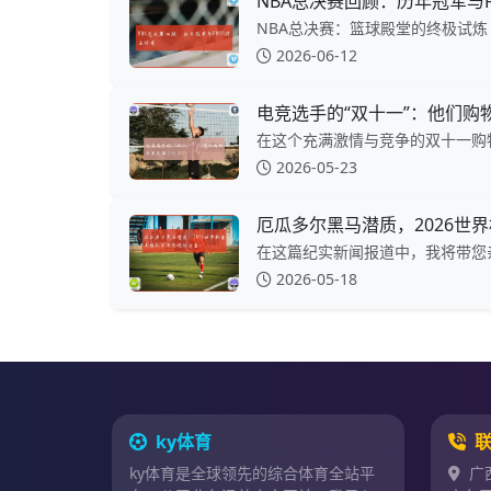
NBA总决赛回顾：历年冠军与
NBA总决赛：篮球殿堂的终极试炼 
2026-06-12
电竞选手的“双十一”：他们购
在这个充满激情与竞争的双十一购物
2026-05-23
厄瓜多尔黑马潜质，2026世
在这篇纪实新闻报道中，我将带您亲
2026-05-18
ky体育
ky体育是全球领先的综合体育全站平
广