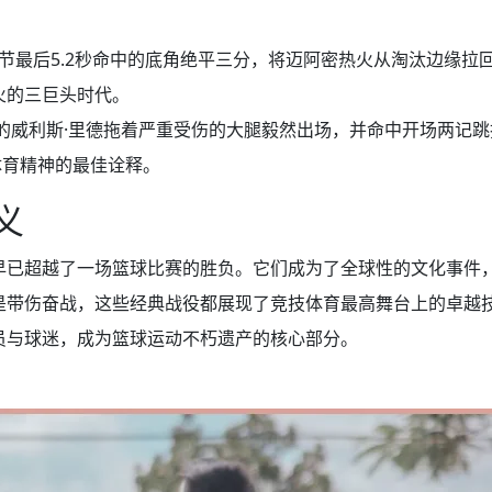
四节最后5.2秒命中的底角绝平三分，将迈阿密热火从淘汰边缘
火的三巨头时代。
的威利斯·里德拖着严重受伤的大腿毅然出场，并命中开场两记
体育精神的最佳诠释。
义
义早已超越了一场篮球比赛的胜负。它们成为了全球性的文化事件
是带伤奋战，这些经典战役都展现了竞技体育最高舞台上的卓越
员与球迷，成为篮球运动不朽遗产的核心部分。