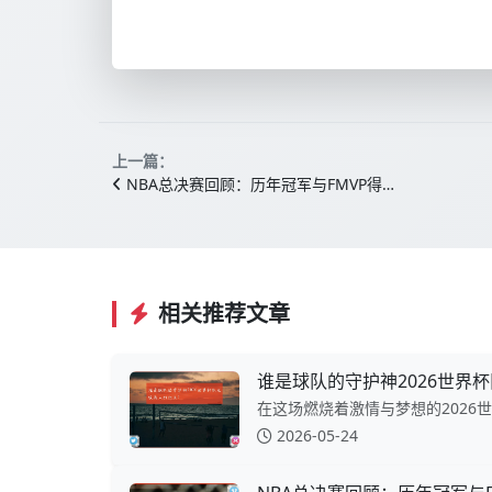
上一篇：
NBA总决赛回顾：历年冠军与FMVP得…
相关推荐文章
谁是球队的守护神2026世界
在这场燃烧着激情与梦想的2026世
2026-05-24