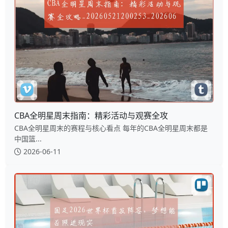
CBA全明星周末指南：精彩活动与观赛全攻
CBA全明星周末的赛程与核心看点 每年的CBA全明星周末都是
中国篮...
2026-06-11