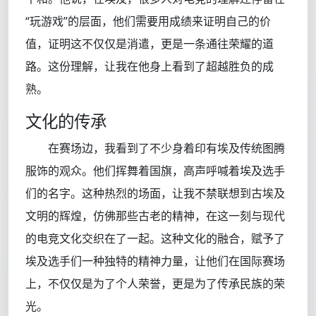
“玩游戏”的层面，他们需要用成绩来证明自己的价
值，证明这不仅仅是消遣，更是一条通往荣耀的道
路。这份理解，让我在他身上看到了超越胜负的成
熟。
文化的传承
在赛场边，我看到了不少身着印有埃及传统图腾
服饰的观众。他们挥舞着国旗，高声呼喊着埃及选手
们的名字。这种热烈的场面，让我不禁联想到古埃及
文明的辉煌，仿佛那些古老的精神，在这一刻与现代
的电竞文化交织在了一起。这种文化的融合，赋予了
埃及选手们一种独特的精神力量，让他们在国际赛场
上，不仅仅是为了个人荣誉，更是为了传承民族的荣
光。