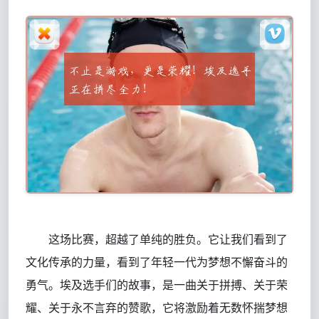
这场比赛，超越了单纯的胜负。它让我们看到了
文化传承的力量，看到了年轻一代为梦想不懈奋斗的
勇气。埃及选手们的故事，是一曲关于拼搏、关于荣
耀、关于永不言弃的赞歌，它将激励着无数怀揣梦想