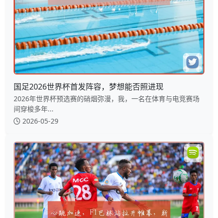
国足2026世界杯首发阵容，梦想能否照进现
2026年世界杯预选赛的硝烟弥漫，我，一名在体育与电竞赛场
间穿梭多年...
2026-05-29