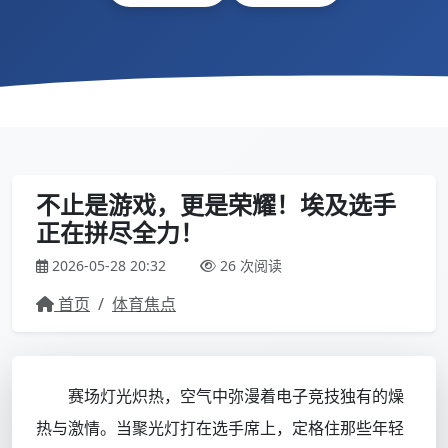
不止是游戏，更是荣耀！埃及选手
正在拼尽全力！
2026-05-28 20:32
26 次阅读
首页
/
体育焦点
赛场灯光炽热，空气中弥漫着电子竞技独有的燥
热与激情。当聚光灯打在选手席上，定格住那些年轻