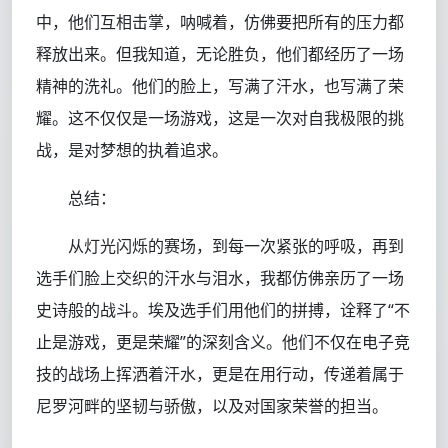
中，他们互相击掌，呐喊着，仿佛要把所有的压力都
释放出来。但我知道，无论胜负，他们都经历了一场
精神的洗礼。他们的脸上，写满了汗水，也写满了荣
耀。这不仅仅是一场游戏，这是一次对自我极限的挑
战，是对梦想的执着追求。
总结：
从灯光闪烁的赛场，到每一次紧张的呼吸，再到
选手们脸上交织的汗水与泪水，我都仿佛亲历了一场
史诗般的战斗。埃及选手们用他们的拼搏，诠释了“不
止是游戏，更是荣耀”的深刻含义。他们不仅在电子竞
技的战场上挥洒着汗水，更是在用行动，传递着属于
尼罗河畔的坚韧与骄傲，以及对国家荣誉的担当。