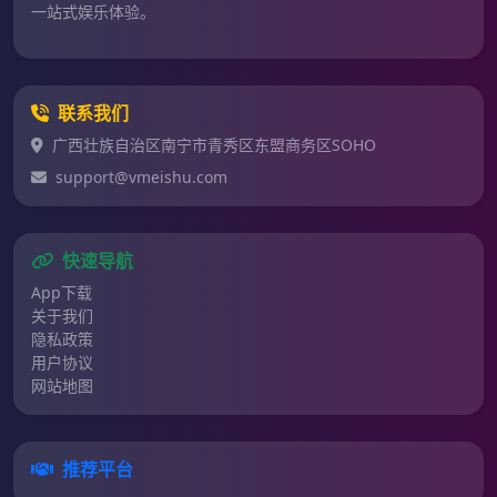
一站式娱乐体验。
联系我们
广西壮族自治区南宁市青秀区东盟商务区SOHO
support@vmeishu.com
快速导航
App下载
关于我们
隐私政策
用户协议
网站地图
推荐平台