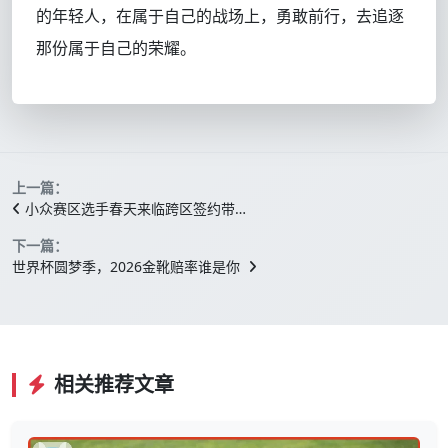
的年轻人，在属于自己的战场上，勇敢前行，去追逐
那份属于自己的荣耀。
上一篇：
小众赛区选手春天来临跨区签约带…
下一篇：
世界杯圆梦季，2026金靴赔率谁是你
相关推荐文章