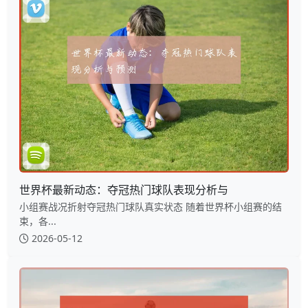
世界杯最新动态：夺冠热门球队表现分析与
小组赛战况折射夺冠热门球队真实状态 随着世界杯小组赛的结
束，各...
2026-05-12